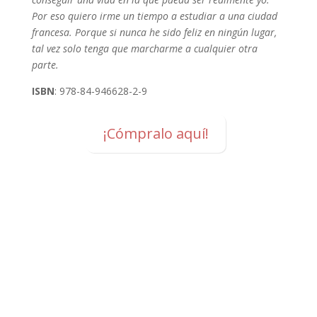
Por eso quiero irme un tiempo a estudiar a una ciudad
francesa. Porque si nunca he sido feliz en ningún lugar,
tal vez solo tenga que marcharme a cualquier otra
parte.
ISBN
: 978-84-946628-2-9
¡Cómpralo aquí!