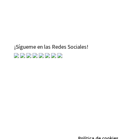
¡Sígueme en las Redes Sociales!
Política de cookies