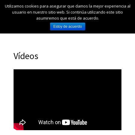
Utilizamos cookies para asegurar que damos la mejor experiencia al
usuario en nuestro sitio web. Si continúa utilizando este sitio
asumiremos que está de acuerdo.
Estoy de acuerdo
Vídeos
|
Vídeos