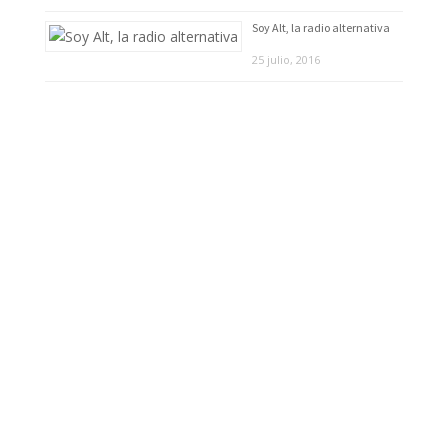
Soy Alt, la radio alternativa
25 julio, 2016